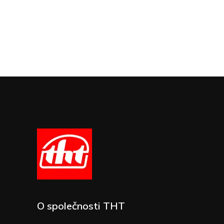
O společnosti THT