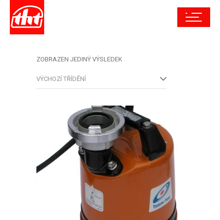
ZOBRAZEN JEDINÝ VÝSLEDEK
VÝCHOZÍ TŘÍDĚNÍ