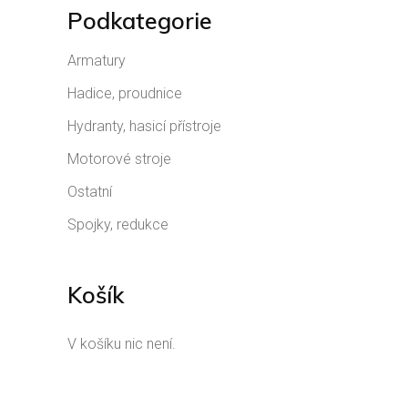
Podkategorie
Armatury
Hadice, proudnice
Hydranty, hasicí přístroje
Motorové stroje
Ostatní
Spojky, redukce
Košík
V košíku nic není.