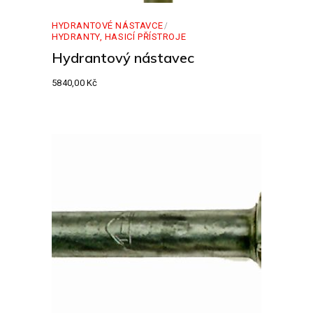
HYDRANTOVÉ NÁSTAVCE
HYDRANTY, HASICÍ PŘÍSTROJE
Hydrantový nástavec
5840,00
Kč