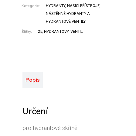
Kategorie:
HYDRANTY, HASICÍ PŘÍSTROJE
,
NÁSTĚNNÉ HYDRANTY A
HYDRANTOVÉ VENTILY
Štítky:
25
,
HYDRANTOVY
,
VENTIL
Popis
Určení
pro hydrantové skříně.