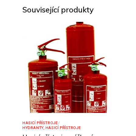
Související produkty
HASICÍ PŘÍSTROJE
HYDRANTY, HASICÍ PŘÍSTROJE