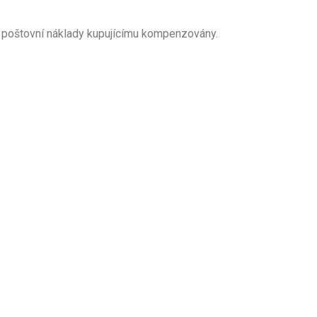
 poštovní náklady kupujícímu kompenzovány.