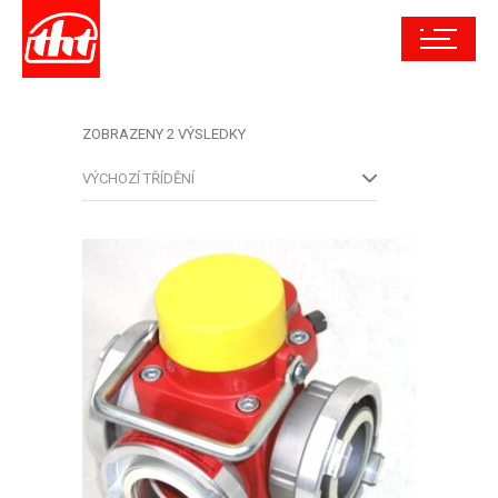
ZOBRAZENY 2 VÝSLEDKY
VÝCHOZÍ TŘÍDĚNÍ