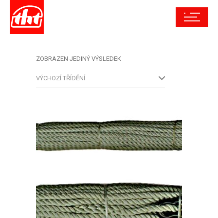
ZOBRAZEN JEDINÝ VÝSLEDEK
VÝCHOZÍ TŘÍDĚNÍ