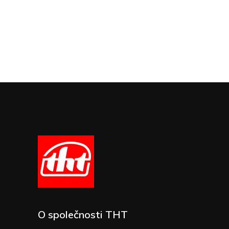
O společnosti THT