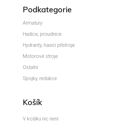
Podkategorie
Armatury
Hadice, proudnice
Hydranty, hasicí přístroje
Motorové stroje
Ostatní
Spojky, redukce
Košík
V košíku nic není.