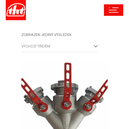
ZOBRAZEN JEDINÝ VÝSLEDEK
VÝCHOZÍ TŘÍDĚNÍ