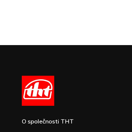
O společnosti THT