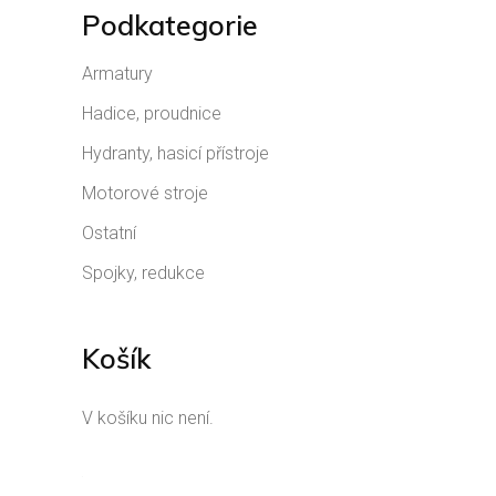
Podkategorie
Armatury
Hadice, proudnice
Hydranty, hasicí přístroje
Motorové stroje
Ostatní
Spojky, redukce
Košík
V košíku nic není.