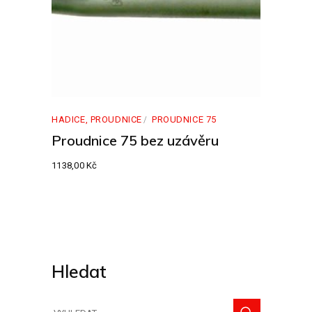
HADICE, PROUDNICE
PROUDNICE 75
Proudnice 75 bez uzávěru
1138,00
Kč
Hledat
Hledat