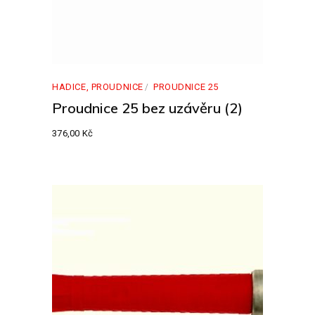
HADICE, PROUDNICE
PROUDNICE 25
Proudnice 25 bez uzávěru (2)
376,00
Kč