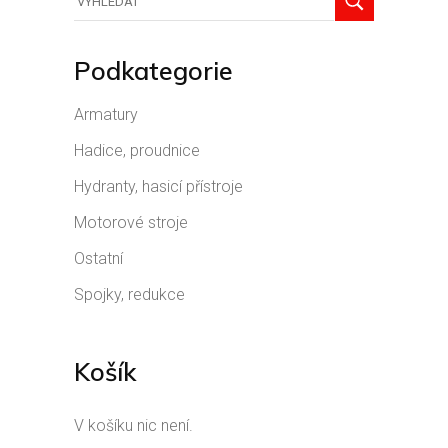
Podkategorie
Armatury
Hadice, proudnice
Hydranty, hasicí přístroje
Motorové stroje
Ostatní
Spojky, redukce
Košík
V košíku nic není.