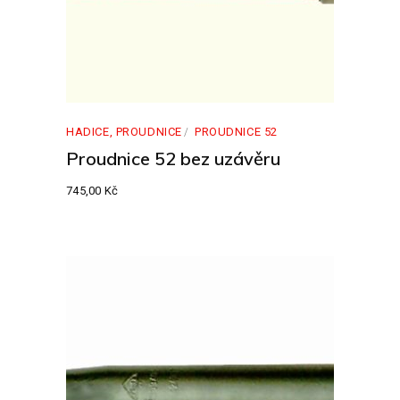
HADICE, PROUDNICE
PROUDNICE 52
Proudnice 52 bez uzávěru
745,00
Kč