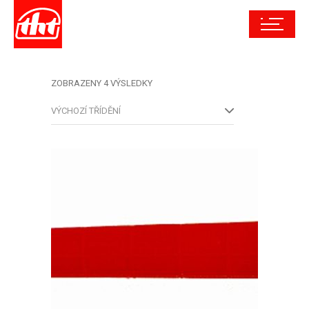
ZOBRAZENY 4 VÝSLEDKY
VÝCHOZÍ TŘÍDĚNÍ