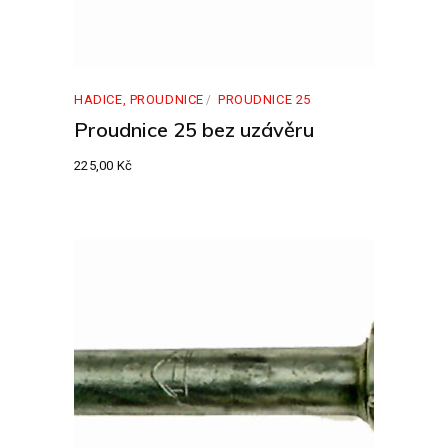
HADICE, PROUDNICE
PROUDNICE 25
Proudnice 25 bez uzávěru
225,00
Kč