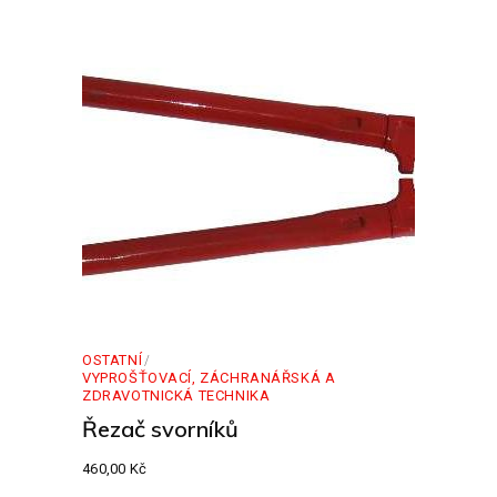
OSTATNÍ
VYPROŠŤOVACÍ, ZÁCHRANÁŘSKÁ A
ZDRAVOTNICKÁ TECHNIKA
Řezač svorníků
460,00
Kč