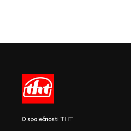
O společnosti THT