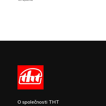
O společnosti THT