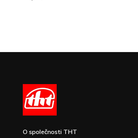
O společnosti THT