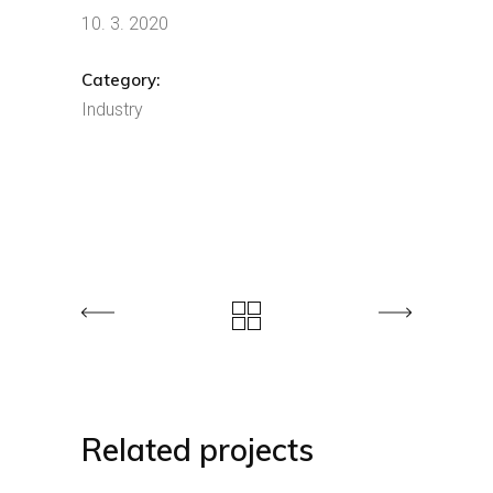
10. 3. 2020
Category:
Industry
Related projects