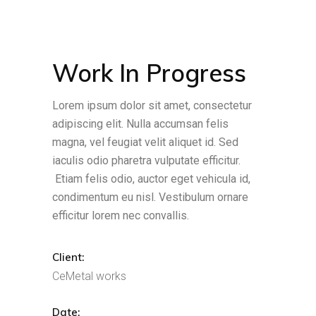
Work In Progress
Lorem ipsum dolor sit amet, consectetur
adipiscing elit. Nulla accumsan felis
magna, vel feugiat velit aliquet id. Sed
iaculis odio pharetra vulputate efficitur.
Etiam felis odio, auctor eget vehicula id,
condimentum eu nisl. Vestibulum ornare
efficitur lorem nec convallis.
Client:
CeMetal works
Date: