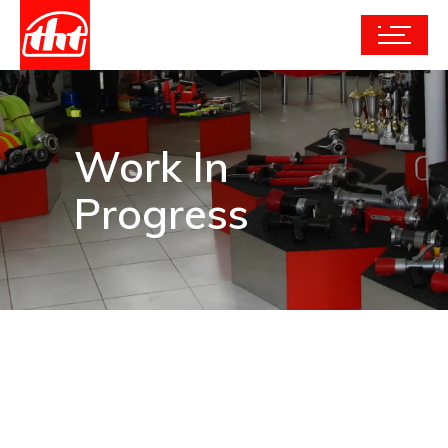
Work In
Progress