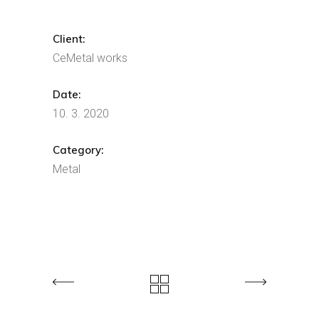
Client:
CeMetal works
Date:
10. 3. 2020
Category:
Metal