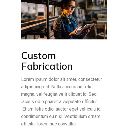
Custom
Fabrication
Lorem ipsum dolor sit amet, consectetur
adipiscing elit. Nulla accumsan felis
magna, vel feugiat velit aliquet id. Sed
iaculis odio pharetra vulputate efficitur.
Etiam felis odio, auctor eget vehicula id,
condimentum eu nisl. Vestibulum ornare
efficitur lorem nec convallis.