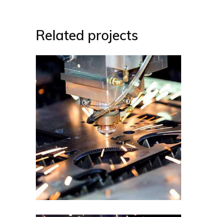
Related projects